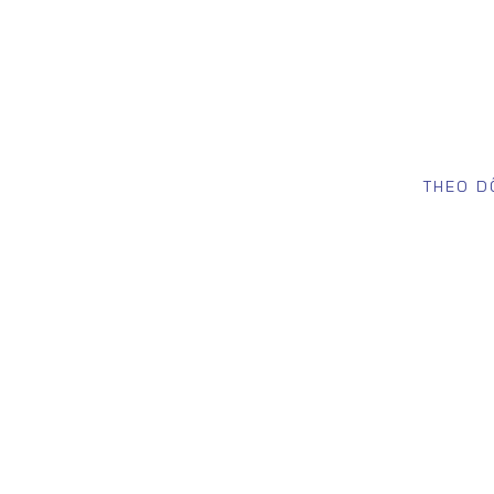
THEO D