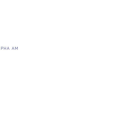
LPHA AM