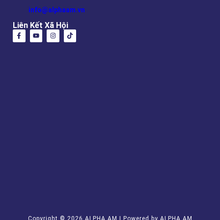
info@alphaam.vn
Liên Kết Xã Hội
Copyright © 2026 ALPHA AM | Powered by ALPHA AM