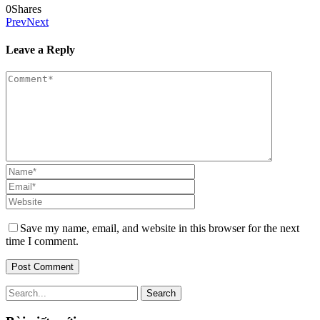
0
Shares
Prev
Next
Leave a Reply
Save my name, email, and website in this browser for the next
time I comment.