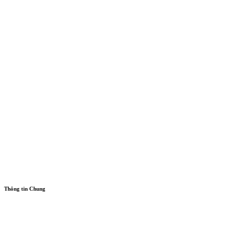
Thông tin Chung