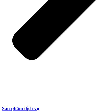
Sản phẩm dịch vụ