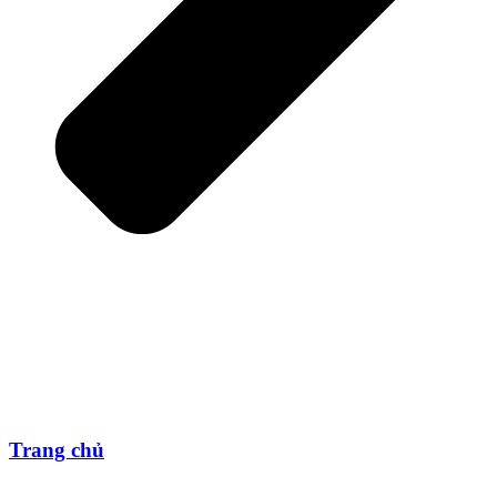
Trang chủ