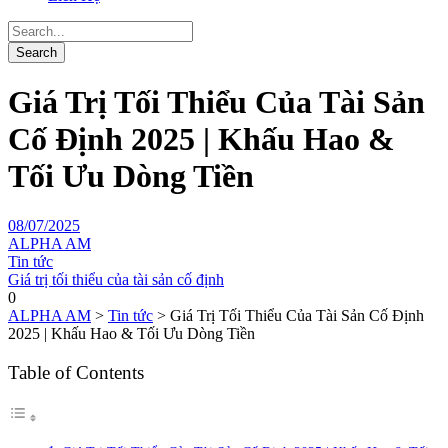
Giá Trị Tối Thiểu Của Tài Sản
Cố Định 2025 | Khấu Hao &
Tối Ưu Dòng Tiền
08/07/2025
ALPHA AM
Tin tức
Giá trị tối thiểu của tài sản cố định
0
ALPHA AM
>
Tin tức
>
Giá Trị Tối Thiểu Của Tài Sản Cố Định
2025 | Khấu Hao & Tối Ưu Dòng Tiền
Table of Contents