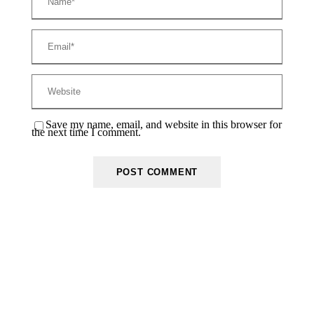
Save my name, email, and website in this browser for
the next time I comment.