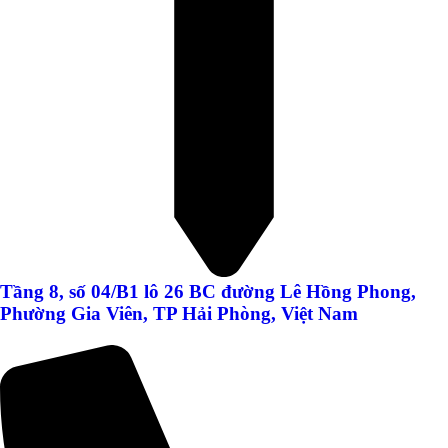
Tầng 8, số 04/B1 lô 26 BC đường Lê Hồng Phong,
Phường Gia Viên, TP Hải Phòng, Việt Nam