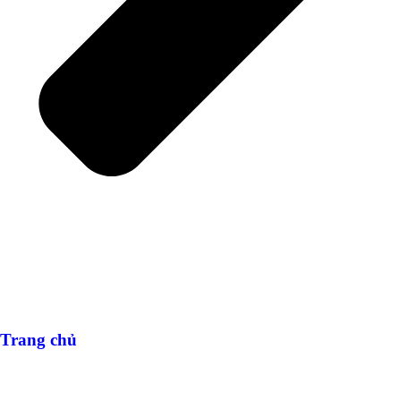
Trang chủ