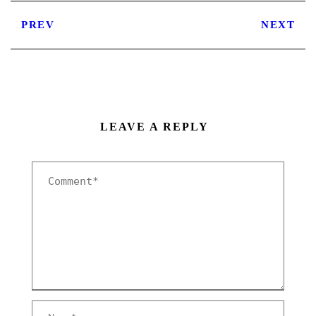
PREV
NEXT
LEAVE A REPLY