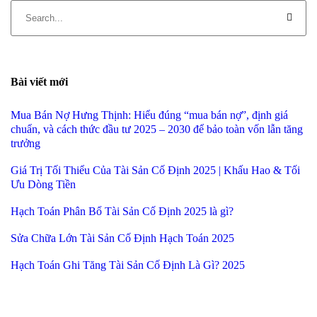
Bài viết mới
Mua Bán Nợ Hưng Thịnh: Hiểu đúng “mua bán nợ”, định giá
chuẩn, và cách thức đầu tư 2025 – 2030 để bảo toàn vốn lẫn tăng
trưởng
Giá Trị Tối Thiểu Của Tài Sản Cố Định 2025 | Khấu Hao & Tối
Ưu Dòng Tiền
Hạch Toán Phân Bổ Tài Sản Cố Định 2025 là gì?
Sửa Chữa Lớn Tài Sản Cố Định Hạch Toán 2025
Hạch Toán Ghi Tăng Tài Sản Cố Định Là Gì? 2025