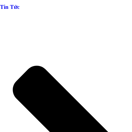
Tin Tức