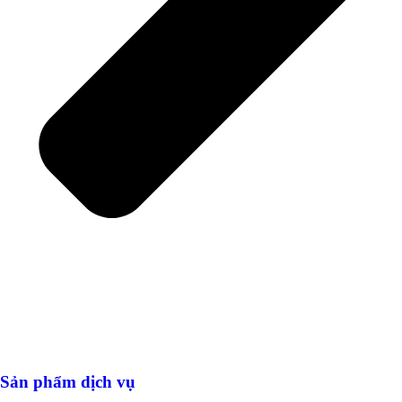
Sản phẩm dịch vụ