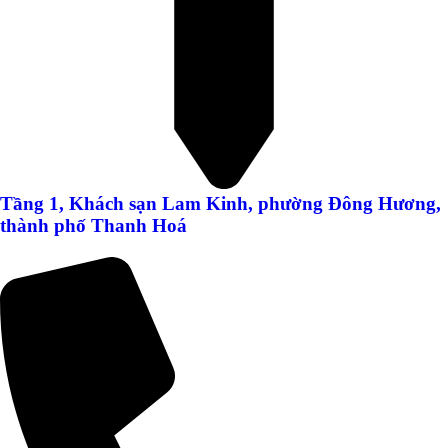
Tầng 1, Khách sạn Lam Kinh, phường Đông Hương,
thành phố Thanh Hoá