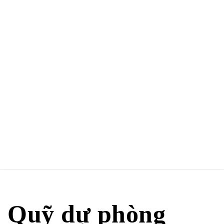
Quỹ dự phòng