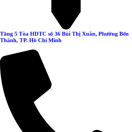
Tầng 5 Tòa HDTC số 36 Bùi Thị Xuân, Phường Bến
Thành, TP. Hồ Chí Minh