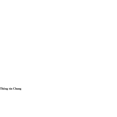
Thông tin Chung