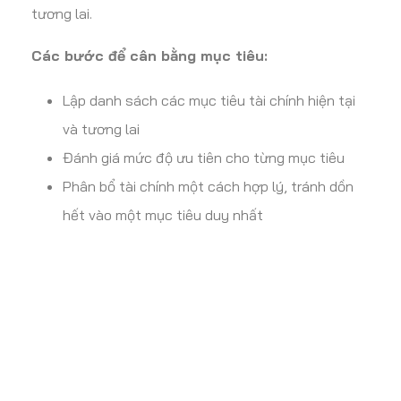
tương lai.
Các bước để cân bằng mục tiêu:
Lập danh sách các mục tiêu tài chính hiện tại
và tương lai
Đánh giá mức độ ưu tiên cho từng mục tiêu
Phân bổ tài chính một cách hợp lý, tránh dồn
hết vào một mục tiêu duy nhất