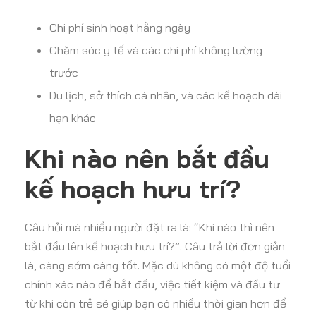
Chi phí sinh hoạt hằng ngày
Chăm sóc y tế và các chi phí không lường
trước
Du lịch, sở thích cá nhân, và các kế hoạch dài
hạn khác
Khi nào nên bắt đầu
kế hoạch hưu trí?
Câu hỏi mà nhiều người đặt ra là: “Khi nào thì nên
bắt đầu lên kế hoạch hưu trí?”. Câu trả lời đơn giản
là, càng sớm càng tốt. Mặc dù không có một độ tuổi
chính xác nào để bắt đầu, việc tiết kiệm và đầu tư
từ khi còn trẻ sẽ giúp bạn có nhiều thời gian hơn để