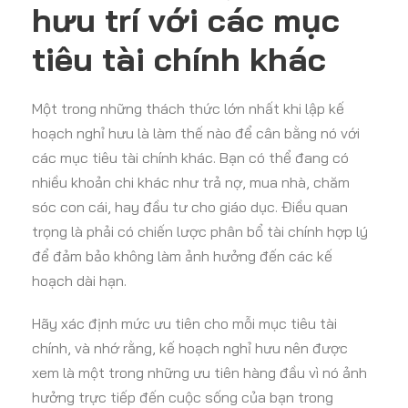
hưu trí với các mục
tiêu tài chính khác
Một trong những thách thức lớn nhất khi lập kế
hoạch nghỉ hưu là làm thế nào để cân bằng nó với
các mục tiêu tài chính khác. Bạn có thể đang có
nhiều khoản chi khác như trả nợ, mua nhà, chăm
sóc con cái, hay đầu tư cho giáo dục. Điều quan
trọng là phải có chiến lược phân bổ tài chính hợp lý
để đảm bảo không làm ảnh hưởng đến các kế
hoạch dài hạn.
Hãy xác định mức ưu tiên cho mỗi mục tiêu tài
chính, và nhớ rằng, kế hoạch nghỉ hưu nên được
xem là một trong những ưu tiên hàng đầu vì nó ảnh
hưởng trực tiếp đến cuộc sống của bạn trong