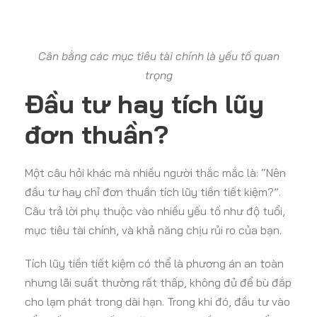
Cân bằng các mục tiêu tài chính là yếu tố quan
trọng
Đầu tư hay tích lũy
đơn thuần?
Một câu hỏi khác mà nhiều người thắc mắc là: “Nên
đầu tư hay chỉ đơn thuần tích lũy tiền tiết kiệm?”.
Câu trả lời phụ thuộc vào nhiều yếu tố như độ tuổi,
mục tiêu tài chính, và khả năng chịu rủi ro của bạn.
Tích lũy tiền tiết kiệm có thể là phương án an toàn
nhưng lãi suất thường rất thấp, không đủ để bù đắp
cho lạm phát trong dài hạn. Trong khi đó, đầu tư vào