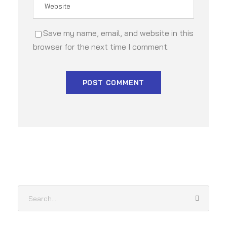
Save my name, email, and website in this
browser for the next time I comment.