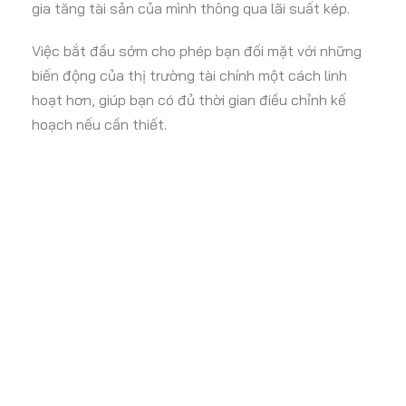
gia tăng tài sản của mình thông qua lãi suất kép.
Việc bắt đầu sớm cho phép bạn đối mặt với những
biến động của thị trường tài chính một cách linh
hoạt hơn, giúp bạn có đủ thời gian điều chỉnh kế
hoạch nếu cần thiết.