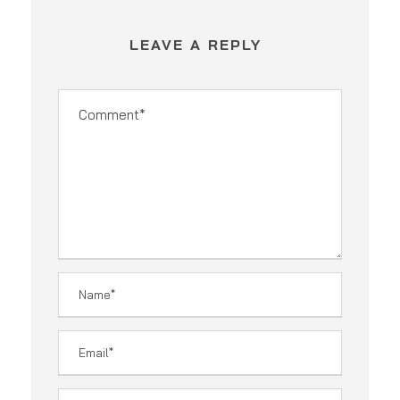
LEAVE A REPLY