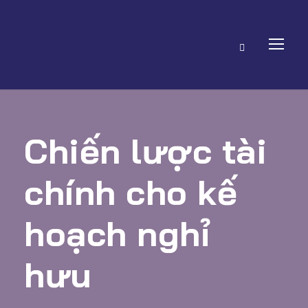
Chiến lược tài
chính cho kế
hoạch nghỉ
hưu