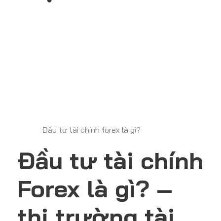
Đầu tư tài chính forex là gì?
Đầu tư tài chính
Forex là gì? –
thị trường tài