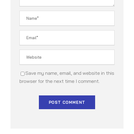
Save my name, email, and website in this
browser for the next time I comment.