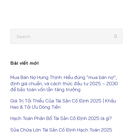
Bài viết mới
Mua Bán Nợ Hưng Thịnh: Hiểu đúng “mua bán nợ”,
định giá chuẩn, và cách thức đầu tư 2025 – 2030
để bảo toàn vốn lẫn tăng trưởng
Giá Trị Tối Thiểu Của Tài Sản Cố Định 2025 | Khấu
Hao & Tối Ưu Dòng Tiền
Hạch Toán Phân Bổ Tài Sản Cố Định 2025 là gì?
Sửa Chữa Lớn Tài Sản Cố Định Hạch Toán 2025