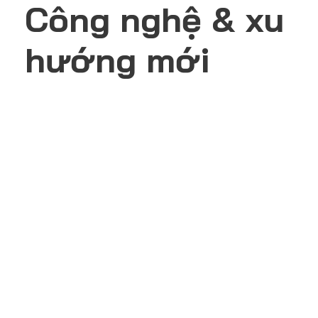
Công nghệ & xu
hướng mới