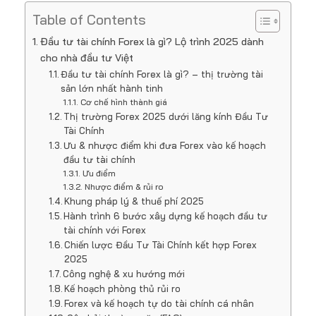
Table of Contents
Đầu tư tài chính Forex là gì? Lộ trình 2025 dành
cho nhà đầu tư Việt
Đầu tư tài chính Forex là gì? – thị trường tài
sản lớn nhất hành tinh
Cơ chế hình thành giá
Thị trường Forex 2025 dưới lăng kính Đầu Tư
Tài Chính
Ưu & nhược điểm khi đưa Forex vào kế hoạch
đầu tư tài chính
Ưu điểm
Nhược điểm & rủi ro
Khung pháp lý & thuế phí 2025
Hành trình 6 bước xây dựng kế hoạch đầu tư
tài chính với Forex
Chiến lược Đầu Tư Tài Chính kết hợp Forex
2025
Công nghệ & xu hướng mới
Kế hoạch phòng thủ rủi ro
Forex và kế hoạch tự do tài chính cá nhân