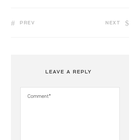
PREV
NEXT
LEAVE A REPLY