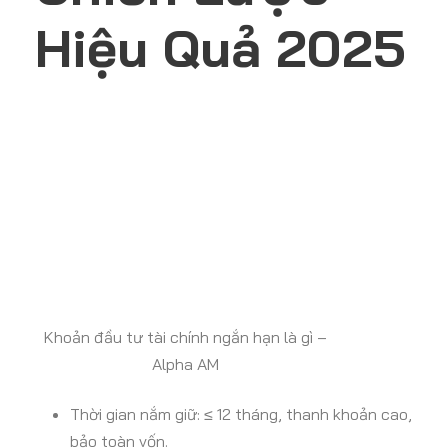
Hiệu Quả 2025
Khoản đầu tư tài chính ngắn hạn là gì –
Alpha AM
Thời gian nắm giữ: ≤ 12 tháng, thanh khoản cao,
bảo toàn vốn.