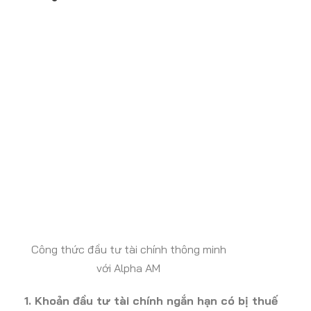
Công thức đầu tư tài chính thông minh
với Alpha AM
1. Khoản đầu tư tài chính ngắn hạn có bị thuế