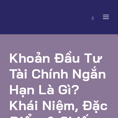
Khoản Đầu Tư
Tài Chính Ngắn
Hạn Là Gì?
Khái Niệm, Đặc