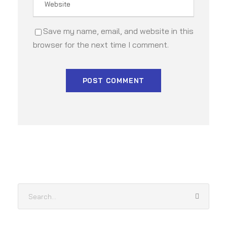
Save my name, email, and website in this
browser for the next time I comment.