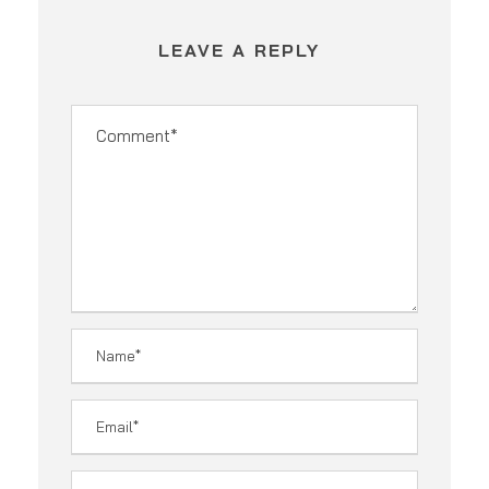
LEAVE A REPLY