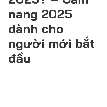
nang 2025
dành cho
người mới bắt
đầu