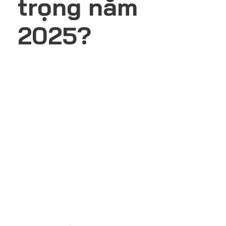
trọng năm
2025?