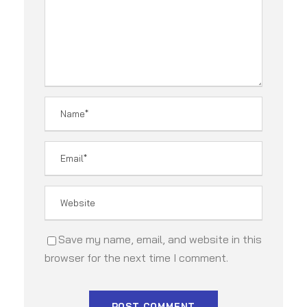
Save my name, email, and website in this
browser for the next time I comment.