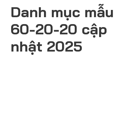
Danh mục mẫu
60-20-20 cập
nhật 2025