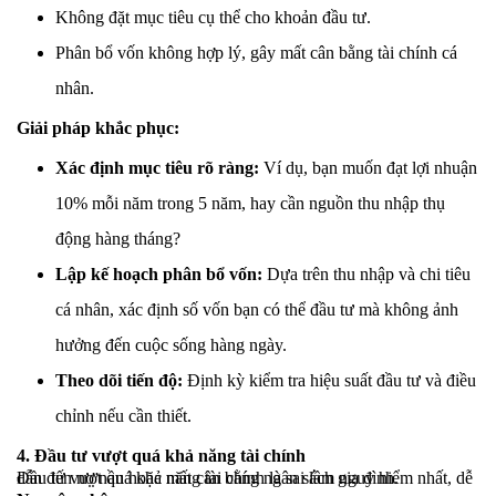
Không đặt mục tiêu cụ thể cho khoản đầu tư.
Phân bổ vốn không hợp lý, gây mất cân bằng tài chính cá
nhân.
Giải pháp khắc phục:
Xác định mục tiêu rõ ràng:
Ví dụ, bạn muốn đạt lợi nhuận
10% mỗi năm trong 5 năm, hay cần nguồn thu nhập thụ
động hàng tháng?
Lập kế hoạch phân bổ vốn:
Dựa trên thu nhập và chi tiêu
cá nhân, xác định số vốn bạn có thể đầu tư mà không ảnh
hưởng đến cuộc sống hàng ngày.
Theo dõi tiến độ:
Định kỳ kiểm tra hiệu suất đầu tư và điều
chỉnh nếu cần thiết.
4. Đầu tư vượt quá khả năng tài chính
Đầu tư vượt quá khả năng tài chính là sai lầm nguy hiểm nhất, dễ dẫn đến nợ nần hoặc mất cân bằng ngân sách gia đình.