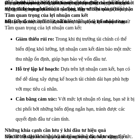
Đầu tư hiệu quả có thể hiểu là việc tận dụng tối đa nguồn vốn và tài nguyên sẵn có để đạt được mục tiêu tài chính cụ thể, đồng thời duy trì mức rủi ro trong giới hạn cho phép. Điều này không chỉ yêu cầu khả năng dự đoán xu hướng thị trường mà còn đòi hỏi chiến lược quản lý vốn linh hoạt.
Ví dụ: Nếu bạn có số vốn 1 tỷ đồng, đầu tư hiệu quả sẽ là xây dựng danh mục gồm các tài sản phù hợp với khả năng chấp nhận rủi ro và kỳ vọng lợi nhuận của bạn, thay vì dồn toàn bộ vốn vào một lựa chọn duy nhất.
Tầm quan trọng của lợi nhuận cam kết
Một yếu tố then chốt để đạt đầu tư hiệu quả là
lợi nhuận cam kết
. Đây là mức lợi nhuận tối thiểu mà bạn có thể nhận được từ đối tác hoặc dự án đầu tư, bất kể sự biến động của thị trường.
Tầm quan trọng của lợi nhuận cam kết:
Giảm thiểu rủi ro:
Trong khi thị trường tài chính có thể
biến động khó lường, lợi nhuận cam kết đảm bảo một mức
thu nhập ổn định, giúp bạn bảo vệ vốn đầu tư.
Hỗ trợ lập kế hoạch:
Dựa trên lợi nhuận cam kết, bạn có
thể dễ dàng xây dựng kế hoạch tài chính dài hạn phù hợp
với mục tiêu cá nhân.
Cân bằng cảm xúc:
Với mức lợi nhuận rõ ràng, bạn sẽ ít bị
chi phối bởi những biến động ngắn hạn, tránh được các
quyết định đầu tư cảm tính.
Những khía cạnh cần lưu ý khi đầu tư hiệu quả
Đầu tư hiệu quả không phải là điều có thể đạt được ngay lập tức. Nó đòi hỏi sự kiên nhẫn, kỹ năng nghiên cứu, và tư duy chiến lược. Dưới đây là ba khía cạnh quan trọng cần nắm vững: