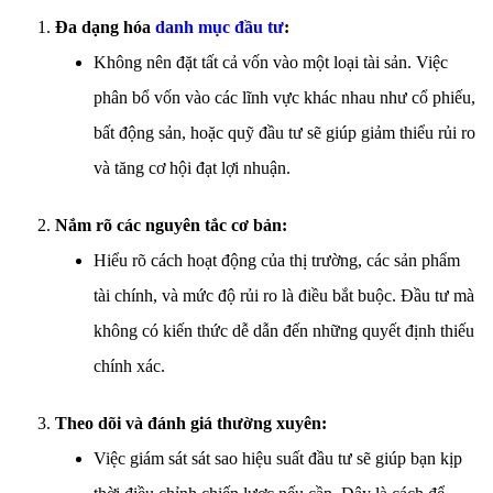
Đa dạng hóa
danh mục đầu tư
:
Không nên đặt tất cả vốn vào một loại tài sản. Việc
phân bổ vốn vào các lĩnh vực khác nhau như cổ phiếu,
bất động sản, hoặc quỹ đầu tư sẽ giúp giảm thiểu rủi ro
và tăng cơ hội đạt lợi nhuận.
Nắm rõ các nguyên tắc cơ bản:
Hiểu rõ cách hoạt động của thị trường, các sản phẩm
tài chính, và mức độ rủi ro là điều bắt buộc. Đầu tư mà
không có kiến thức dễ dẫn đến những quyết định thiếu
chính xác.
Theo dõi và đánh giá thường xuyên:
Việc giám sát sát sao hiệu suất đầu tư sẽ giúp bạn kịp