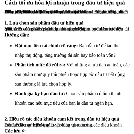
Cách tối ưu hóa lợi nhuận trong đầu tư hiệu quả
Đầu tư hiệu quả
là mục tiêu mà mọi nhà đầu tư đều hướng đến. Lợi nhuận cam kết, nếu được tận dụng đúng cách, có thể là chìa khóa giúp bạn đạt được sự ổn định tài chính và tăng trưởng bền vững. Dưới đây là các phương pháp tối ưu hóa lợi nhuận cam kết để bạn đạt
đầu tư hiệu quả
một cách tối đa.
1. Lựa chọn sản phẩm đầu tư hiệu quả
Việc chọn đúng sản phẩm là nền tảng để đảm bảo
đầu tư hiệu quả
. Một sản phẩm phù hợp không chỉ đáp ứng được mục tiêu tài chính mà còn cân bằng rủi ro và lợi nhuận.
Hướng dẫn:
Đặt mục tiêu tài chính rõ ràng:
Bạn đầu tư để tạo thu
nhập thụ động, tăng trưởng tài sản hay bảo toàn vốn?
Phân tích mức độ rủi ro:
Với những ai ưu tiên an toàn, các
sản phẩm như quỹ trái phiếu hoặc hợp tác đầu tư bất động
sản thường là lựa chọn hợp lý.
Đánh giá kỳ hạn đầu tư:
Chọn sản phẩm có tính thanh
khoản cao nếu mục tiêu của bạn là đầu tư ngắn hạn.
2. Hiểu rõ các điều khoản cam kết trong đầu tư hiệu quả
Để đạt
, việc hiểu và tuân thủ các điều khoản cam kết trong hợp đồng là vô cùng quan trọng.
đầu tư hiệu quả
Các lưu ý: