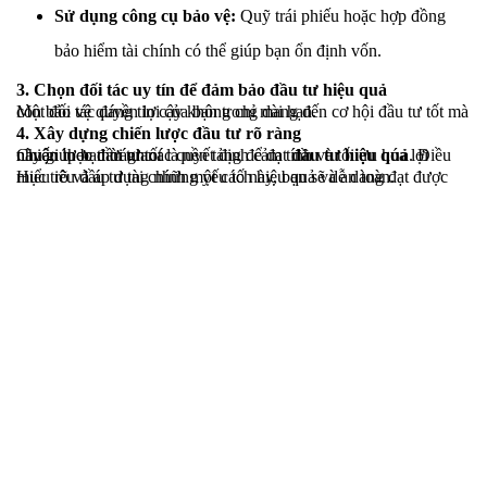
Sử dụng công cụ bảo vệ:
Quỹ trái phiếu hoặc hợp đồng
bảo hiểm tài chính có thể giúp bạn ổn định vốn.
3. Chọn đối tác uy tín để đảm bảo đầu tư hiệu quả
Một đối tác đáng tin cậy không chỉ mang đến cơ hội đầu tư tốt mà còn bảo vệ quyền lợi của bạn trong dài hạn.
4. Xây dựng chiến lược đầu tư rõ ràng
Chiến lược đầu tư tốt là nền tảng để đạt
. Điều này giúp bạn tránh các quyết định cảm tính và tối ưu hóa lợi nhuận theo thời gian.
đầu tư hiệu quả
Hiểu rõ và áp dụng những yếu tố này, bạn sẽ dễ dàng đạt được mục tiêu đầu tư tài chính một cách hiệu quả và an toàn.