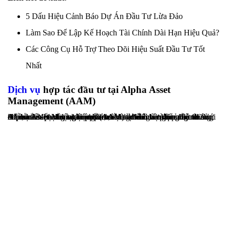
5 Dấu Hiệu Cảnh Báo Dự Án Đầu Tư Lừa Đảo
Làm Sao Để Lập Kế Hoạch Tài Chính Dài Hạn Hiệu Quả?
Các Công Cụ Hỗ Trợ Theo Dõi Hiệu Suất Đầu Tư Tốt
Nhất
Dịch vụ
hợp tác đầu tư tại Alpha Asset
Management (AAM)
Khi nhắc đến đầu tư hiệu quả, điều làm nên sự khác biệt không chỉ nằm ở lựa chọn sản phẩm mà còn ở
. Với nhiều năm hoạt động trong lĩnh vực tài chính và quản lý tài sản,
Alpha Asset Management (AAM)
tự hào là một trong những đơn vị tiên phong tại Việt Nam, mang đến giải pháp đầu tư an toàn, minh bạch và hiệu quả cao cho khách hàng.
đối tác đồng hành