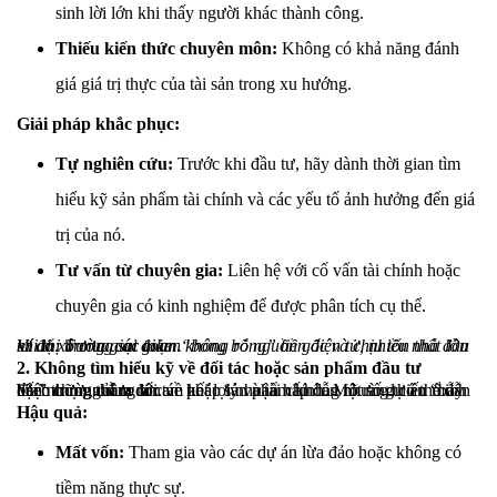
sinh lời lớn khi thấy người khác thành công.
Thiếu kiến thức chuyên môn:
Không có khả năng đánh
giá giá trị thực của tài sản trong xu hướng.
Giải pháp khắc phục:
Tự nghiên cứu:
Trước khi đầu tư, hãy dành thời gian tìm
hiểu kỹ sản phẩm tài chính và các yếu tố ảnh hưởng đến giá
trị của nó.
Tư vấn từ chuyên gia:
Liên hệ với cố vấn tài chính hoặc
chuyên gia có kinh nghiệm để được phân tích cụ thể.
Ví dụ: Trong giai đoạn “bong bóng” tiền điện tử, nhiều nhà đầu tư đổ xô mua các token không rõ nguồn gốc và chịu tổn thất lớn khi thị trường sụt giảm.
2. Không tìm hiểu kỹ về đối tác hoặc sản phẩm đầu tư
Việc chọn nhầm đối tác hoặc sản phẩm không rõ ràng có thể dẫn đến những rủi ro lớn về pháp lý và tài chính. Một số dự án “bẫy lừa” thường đưa ra cam kết lợi nhuận hấp dẫn nhưng thiếu minh bạch trong thông tin.
Hậu quả:
Mất vốn:
Tham gia vào các dự án lừa đảo hoặc không có
tiềm năng thực sự.