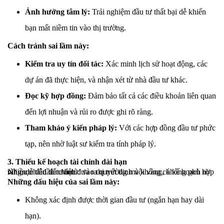
Ảnh hưởng tâm lý:
Trải nghiệm đầu tư thất bại dễ khiến
bạn mất niềm tin vào thị trường.
Cách tránh sai lầm này:
Kiểm tra uy tín đối tác:
Xác minh lịch sử hoạt động, các
dự án đã thực hiện, và nhận xét từ nhà đầu tư khác.
Đọc kỹ hợp đồng:
Đảm bảo tất cả các điều khoản liên quan
đến lợi nhuận và rủi ro được ghi rõ ràng.
Tham khảo ý kiến pháp lý:
Với các hợp đồng đầu tư phức
tạp, nên nhờ luật sư kiểm tra tính pháp lý.
3. Thiếu kế hoạch tài chính dài hạn
Nhiều nhà đầu tư bước vào thị trường mà không có kế hoạch rõ ràng, dễ dẫn đến việc đưa ra quyết định vội vàng, không phù hợp với mục tiêu tài chính.
Những dấu hiệu của sai lầm này:
Không xác định được thời gian đầu tư (ngắn hạn hay dài
hạn).