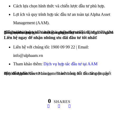
Cách lựa chọn hình thức và chiến lược đầu tư phù hợp.
Lợi ích và quy trình hợp tác đầu tư an toàn tại Alpha Asset
Management (AAM).
Nếu bạn đang tìm kiếm một giải pháp đầu tư tối ưu, hãy để AAM đồng hành cùng bạn. Với kinh nghiệm thực tế và đội ngũ chuyên gia tận tâm, chúng tôi cam kết mang lại lợi nhuận ổn định và giảm thiểu mọi rủi ro.
Liên hệ ngay để nhận nhũng ưu đãi đầu tư tốt nhất!
Liên hệ với chúng tôi: 1900 09 99 22 | Email:
info@alphaam.vn
Tham khảo thêm:
Dịch vụ hợp tác đầu tư tại AAM
Hãy để Alpha Asset Management trở thành đối tác đáng tin cậy trên hành trình đầu tư của bạn. Thành công bắt đầu từ một quyết định đúng đắn!
0
SHARES