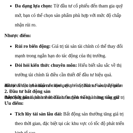
Đa dạng lựa chọn:
Từ đầu tư cổ phiếu đến tham gia quỹ
mở, bạn có thể chọn sản phẩm phù hợp với mức độ chấp
nhận rủi ro.
Nhược điểm:
Rủi ro biến động:
Giá trị tài sản tài chính có thể thay đổi
mạnh trong ngắn hạn do tác động của thị trường.
Đòi hỏi kiến thức chuyên môn:
Hiểu biết sâu sắc về thị
trường tài chính là điều cần thiết để đầu tư hiệu quả.
Ví dụ: Nhiều nhà đầu tư chọn quỹ chỉ số (Index Fund) để giảm rủi ro và đạt lợi nhuận ổn định, thay vì tự đầu tư vào cổ phiếu đơn lẻ.
2. Đầu tư bất động sản
Bất động sản là hình thức đầu tư truyền thống nhưng vẫn giữ được sức hút mạnh mẽ nhờ tính ổn định và khả năng tăng giá trị theo thời gian.
Ưu điểm:
Tích lũy tài sản lâu dài:
Bất động sản thường tăng giá trị
theo thời gian, đặc biệt tại các khu vực có tốc độ phát triển
kinh tế cao.