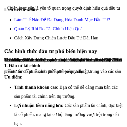
Chiến lược vẫn là yếu tố quan trọng quyết định hiệu quả đầu tư
Liên kết đề xuất:
Làm Thế Nào Để Đa Dạng Hóa Danh Mục Đầu Tư?
Quản Lý Rủi Ro Tài Chính Hiệu Quả
Cách Xây Dựng Chiến Lược Đầu Tư Dài Hạn
Các hình thức đầu tư phổ biến hiện nay
Thị trường tài chính hiện nay cung cấp nhiều lựa chọn để nhà đầu tư đạt được
, từ các hình thức truyền thống như bất động sản đến các sản phẩm tài chính hiện đại như quỹ ETF. Việc hiểu rõ ưu và nhược điểm của từng loại hình đầu tư là yếu tố then chốt để bạn đưa ra quyết định phù hợp với mục tiêu tài chính cá nhân.
đầu tư hiệu quả
1. Đầu tư tài chính
Đầu tư tài chính là hình thức phổ biến nhất, tập trung vào các sản phẩm như cổ phiếu, trái phiếu, hoặc quỹ đầu tư.
Ưu điểm:
Tính thanh khoản cao:
Bạn có thể dễ dàng mua bán các
sản phẩm tài chính trên thị trường.
Lợi nhuận tiềm năng lớn:
Các sản phẩm tài chính, đặc biệt
là cổ phiếu, mang lại cơ hội tăng trưởng vượt trội trong dài
hạn.