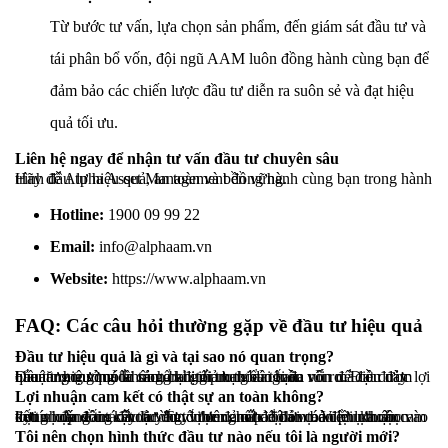
Từ bước tư vấn, lựa chọn sản phẩm, đến giám sát đầu tư và
tái phân bổ vốn, đội ngũ AAM luôn đồng hành cùng bạn để
đảm bảo các chiến lược đầu tư diễn ra suôn sẻ và đạt hiệu
quả tối ưu.
Liên hệ ngay để nhận tư vấn đầu tư chuyên sâu
Hãy để Alpha Asset Management đồng hành cùng bạn trong hành trình đầu tư hiệu quả, an toàn và bền vững.
Hotline:
1900 09 99 22
Email:
info@alphaam.vn
Website:
https://www.alphaam.vn
FAQ: Các câu hỏi thường gặp về đầu tư hiệu quả
Đầu tư hiệu quả là gì và tại sao nó quan trọng?
Đầu tư hiệu quả là cách bạn tối ưu hóa nguồn vốn để đạt được lợi nhuận mong muốn trong khi giảm thiểu tối đa rủi ro. Điều này quan trọng vì nó không chỉ giúp bạn bảo toàn vốn mà còn đảm bảo tăng trưởng tài sản ổn định trong dài hạn.
Lợi nhuận cam kết có thật sự an toàn không?
Lợi nhuận cam kết thường được đảm bảo bởi các điều khoản trong hợp đồng đầu tư. Tuy nhiên, mức độ an toàn phụ thuộc vào uy tín của đối tác hoặc đơn vị cung cấp dịch vụ. Việc lựa chọn đơn vị đáng tin cậy là yếu tố then chốt để đảm bảo lợi nhuận cam kết.
Tôi nên chọn hình thức đầu tư nào nếu tôi là người mới?