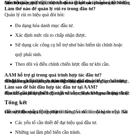
Nếu bạn là người mới, hãy bắt đầu với các sản phẩm có lợi nhuận cam kết hoặc quỹ đầu tư được quản lý bởi các chuyên gia. Những lựa chọn này thường ít rủi ro hơn và giúp bạn làm quen dần với thị trường.
Làm thế nào để quản lý rủi ro trong đầu tư?
Quản lý rủi ro hiệu quả đòi hỏi:
Đa dạng hóa danh mục đầu tư.
Xác định mức rủi ro chấp nhận được.
Sử dụng các công cụ hỗ trợ như bảo hiểm tài chính hoặc
quỹ phái sinh.
Theo dõi và điều chỉnh chiến lược đầu tư khi cần.
AAM hỗ trợ gì trong quá trình hợp tác đầu tư?
AAM cung cấp dịch vụ toàn diện từ tư vấn, xây dựng chiến lược, đến giám sát và báo cáo định kỳ. Đội ngũ chuyên gia của chúng tôi sẽ đồng hành cùng bạn trong từng giai đoạn để đảm bảo lợi nhuận cam kết và tối ưu hóa hiệu quả đầu tư.
Làm sao để bắt đầu hợp tác đầu tư tại AAM?
Bạn chỉ cần liên hệ với đội ngũ tư vấn của AAM qua hotline hoặc email. Sau khi tìm hiểu nhu cầu và mục tiêu của bạn, chúng tôi sẽ đề xuất giải pháp phù hợp nhất và hỗ trợ bạn trong suốt quá trình đầu tư.
Tổng kết
Đầu tư hiệu quả không phải là đích đến mà là một hành trình dài cần sự kiên nhẫn, chiến lược rõ ràng, và đối tác đáng tin cậy. Bài viết này đã cung cấp cho bạn:
Các yếu tố cần thiết để đạt hiệu quả đầu tư.
Những sai lầm phổ biến cần tránh.