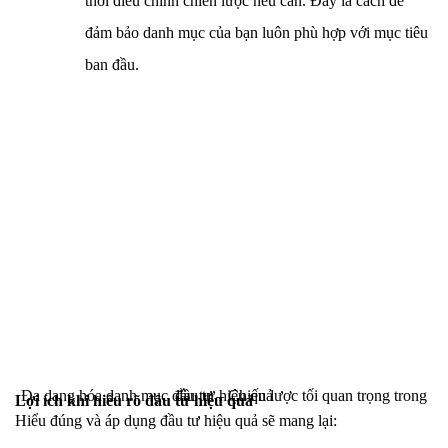
thời điều chỉnh chiến lược nếu cần. Đây là cách để
đảm bảo danh mục của bạn luôn phù hợp với mục tiêu
ban đầu.
Đa dạng hóa danh mục đầu tư – Chiến lược tối quan trọng trong đầu tư hiệu quả
Lợi ích khi hiểu rõ đầu tư hiệu quả
Hiểu đúng và áp dụng đầu tư hiệu quả sẽ mang lại: