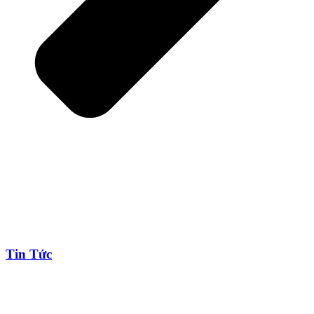
Tin Tức