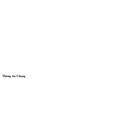
Thông tin Chung