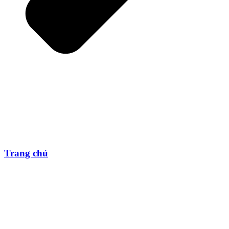
Trang chủ