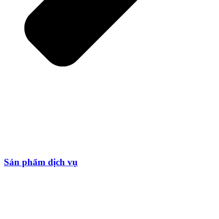
Sản phẩm dịch vụ