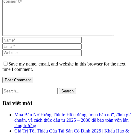
Save my name, email, and website in this browser for the next
time I comment.
Bài viết mới
Mua Bán Nợ Hưng Thịnh: Hiểu đúng “mua bán nợ”, định giá
chuẩn, và cách thức đầu tư 2025 – 2030 để bảo toàn vốn lẫn
tăng trưởng
Giá Trị Tối Thiểu Của Tài Sản Cố Định 2025 | Khấu Hao &