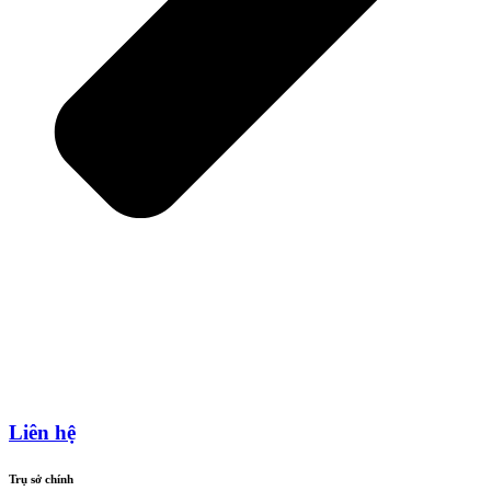
Liên hệ
Trụ sở chính