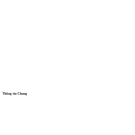
Thông tin Chung