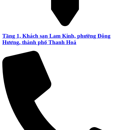
Tầng 1, Khách sạn Lam Kinh, phường Đông
Hương, thành phố Thanh Hoá