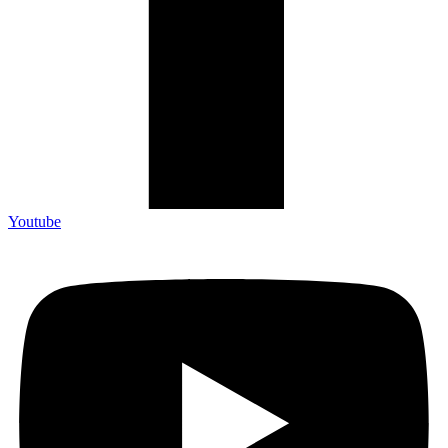
Youtube