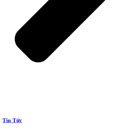
Tin Tức