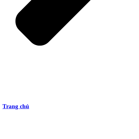
Trang chủ