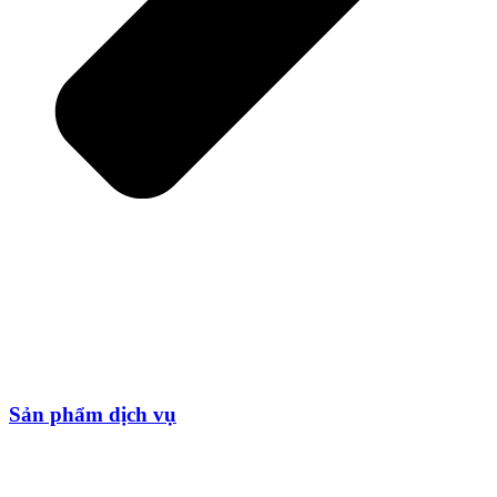
Sản phẩm dịch vụ