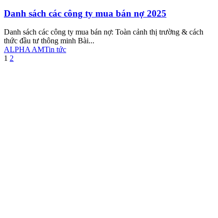
Danh sách các công ty mua bán nợ 2025
Danh sách các công ty mua bán nợ: Toàn cảnh thị trường & cách
thức đầu tư thông minh Bài...
ALPHA AM
Tin tức
1
2