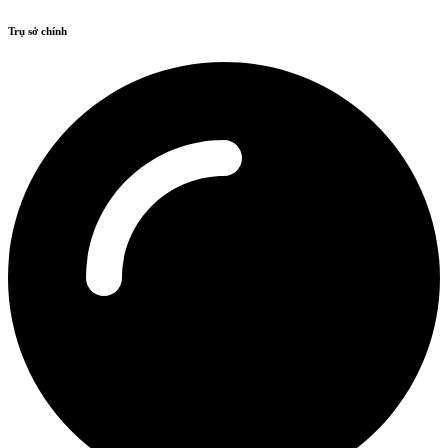
Trụ sở chính