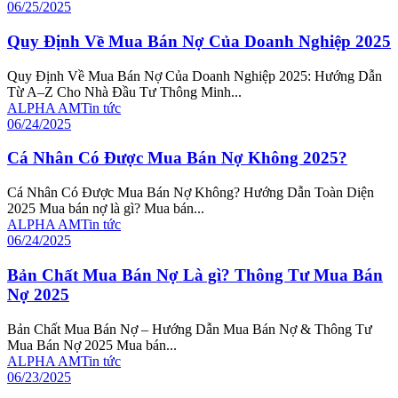
06/25/2025
Quy Định Về Mua Bán Nợ Của Doanh Nghiệp 2025
Quy Định Về Mua Bán Nợ Của Doanh Nghiệp 2025: Hướng Dẫn
Từ A–Z Cho Nhà Đầu Tư Thông Minh...
ALPHA AM
Tin tức
06/24/2025
Cá Nhân Có Được Mua Bán Nợ Không 2025?
Cá Nhân Có Được Mua Bán Nợ Không? Hướng Dẫn Toàn Diện
2025 Mua bán nợ là gì? Mua bán...
ALPHA AM
Tin tức
06/24/2025
Bản Chất Mua Bán Nợ Là gì? Thông Tư Mua Bán
Nợ 2025
Bản Chất Mua Bán Nợ – Hướng Dẫn Mua Bán Nợ & Thông Tư
Mua Bán Nợ 2025 Mua bán...
ALPHA AM
Tin tức
06/23/2025