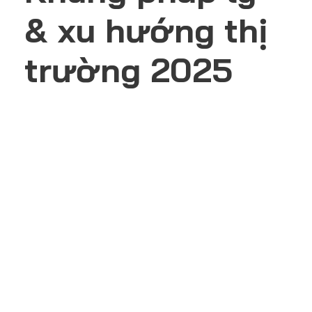
& xu hướng thị
trường 2025