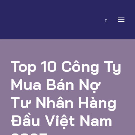
Top 10 Công Ty
Mua Bán Nợ
Tư Nhân Hàng
Đầu Việt Nam