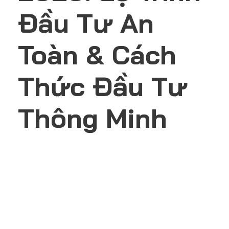
Đầu Tư An
Toàn & Cách
Thức Đầu Tư
Thông Minh