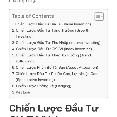
nhất hiện nay.
Table of Contents
Chiến Lược Đầu Tư Giá Trị (Value Investing)
Chiến Lược Đầu Tư Tăng Trưởng (Growth
Investing)
Chiến Lược Đầu Tư Thu Nhập (Income Investing)
Chiến Lược Đầu Tư Chỉ Số (Index Investing)
Chiến Lược Đầu Tư Theo Xu Hướng (Trend
Following)
Chiến Lược Phân Bổ Tài Sản (Asset Allocation)
Chiến Lược Đầu Tư Rủi Ro Cao, Lợi Nhuận Cao
(Speculative Investing)
Chiến Lược Phòng Vệ (Hedging)
Kết Luận
Chiến Lược Đầu Tư