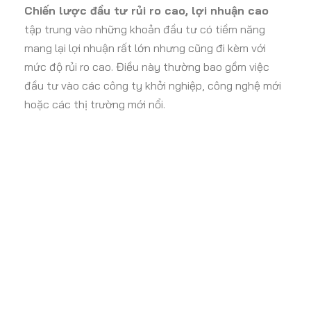
Chiến lược đầu tư rủi ro cao, lợi nhuận cao
tập trung vào những khoản đầu tư có tiềm năng
mang lại lợi nhuận rất lớn nhưng cũng đi kèm với
mức độ rủi ro cao. Điều này thường bao gồm việc
đầu tư vào các công ty khởi nghiệp, công nghệ mới
hoặc các thị trường mới nổi.