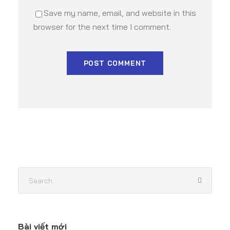
Save my name, email, and website in this
browser for the next time I comment.
Bài viết mới