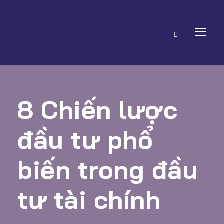
8 Chiến lược
đầu tư phổ
biến trong đầu
tư tài chính