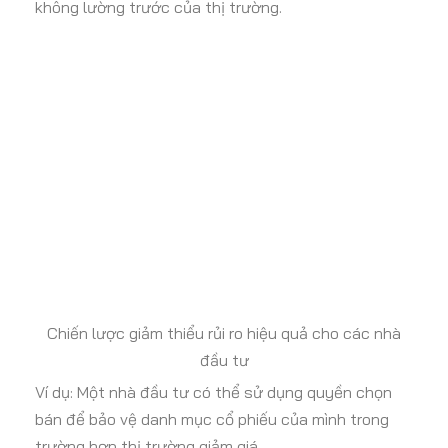
không lường trước của thị trường.
Chiến lược giảm thiểu rủi ro hiệu quả cho các nhà
đầu tư
Ví dụ: Một nhà đầu tư có thể sử dụng quyền chọn
bán để bảo vệ danh mục cổ phiếu của mình trong
trường hợp thị trường giảm giá.