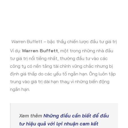
Warren Buffett – bậc thầy chiến lược đầu tư giá trị
Ví dụ:
Warren Buffett
, một trong những nhà đầu
tư giá trị nổi tiếng nhất, thường đầu tư vào các
công ty có nền tảng tài chính vững chắc nhưng bị
định giá thấp do các yếu tố ngắn hạn. Ông luôn tập
trung vào giá trị dài hạn thay vì những biến động
ngắn hạn.
Xem thêm
Những điều cần biết để đầu
tư hiệu quả với lợi nhuận cam kết