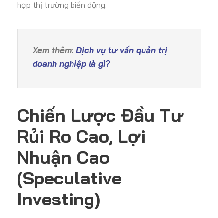
hợp thị trường biến động.
Xem thêm:
Dịch vụ tư vấn quản trị
doanh nghiệp là gì?
Chiến Lược Đầu Tư
Rủi Ro Cao, Lợi
Nhuận Cao
(Speculative
Investing)