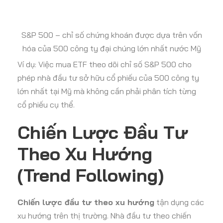
S&P 500 – chỉ số chứng khoán được dựa trên vốn
hóa của 500 công ty đại chúng lớn nhất nước Mỹ
Ví dụ: Việc mua ETF theo dõi chỉ số S&P 500 cho
phép nhà đầu tư sở hữu cổ phiếu của 500 công ty
lớn nhất tại Mỹ mà không cần phải phân tích từng
cổ phiếu cụ thể.
Chiến Lược Đầu Tư
Theo Xu Hướng
(Trend Following)
Chiến lược đầu tư theo xu hướng
tận dụng các
xu hướng trên thị trường. Nhà đầu tư theo chiến