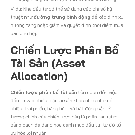
Ví dụ: Nhà đầu tư có thể sử dụng các chỉ số kỹ
thuật như
đường trung bình động
để xác định xu
hướng tăng hoặc giảm và quyết định thời điểm mua
bán phù hợp.
Chiến Lược Phân Bổ
Tài Sản (Asset
Allocation)
Chiến lược phân bổ tài sản
liên quan đến việc
đầu tư vào nhiều loại tài sản khác nhau như cổ
phiếu, trái phiếu, hàng hóa, và bất động sản. Ý
tưởng chính của chiến lược này là phân tán rủi ro
bằng cách đa dạng hóa danh mục đầu tư, từ đó tối
ưu hóa lợi nhuận.