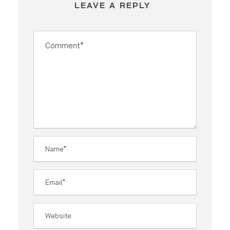
LEAVE A REPLY