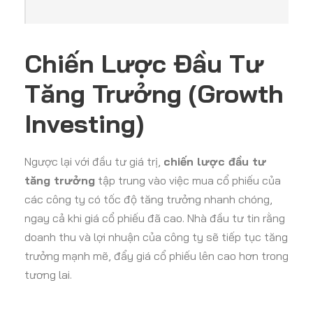
Chiến Lược Đầu Tư
Tăng Trưởng (Growth
Investing)
Ngược lại với đầu tư giá trị,
chiến lược đầu tư
tăng trưởng
tập trung vào việc mua cổ phiếu của
các công ty có tốc độ tăng trưởng nhanh chóng,
ngay cả khi giá cổ phiếu đã cao. Nhà đầu tư tin rằng
doanh thu và lợi nhuận của công ty sẽ tiếp tục tăng
trưởng mạnh mẽ, đẩy giá cổ phiếu lên cao hơn trong
tương lai.