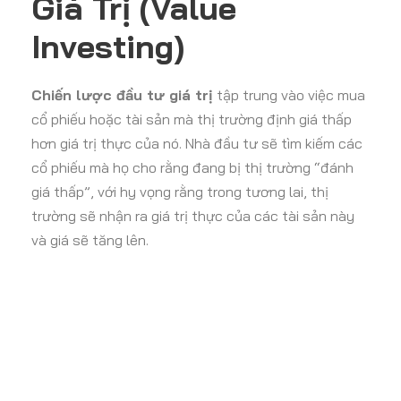
Giá Trị (Value
Investing)
Chiến lược đầu tư giá trị
tập trung vào việc mua
cổ phiếu hoặc tài sản mà thị trường định giá thấp
hơn giá trị thực của nó. Nhà đầu tư sẽ tìm kiếm các
cổ phiếu mà họ cho rằng đang bị thị trường “đánh
giá thấp”, với hy vọng rằng trong tương lai, thị
trường sẽ nhận ra giá trị thực của các tài sản này
và giá sẽ tăng lên.