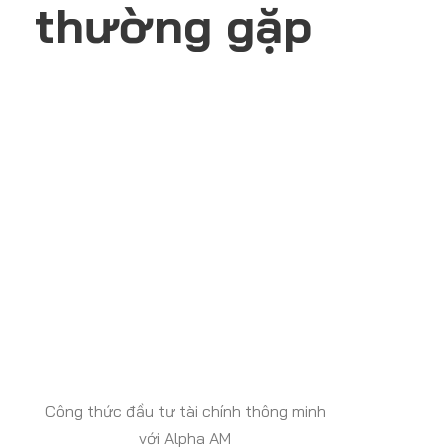
thường gặp
Công thức đầu tư tài chính thông minh
với Alpha AM