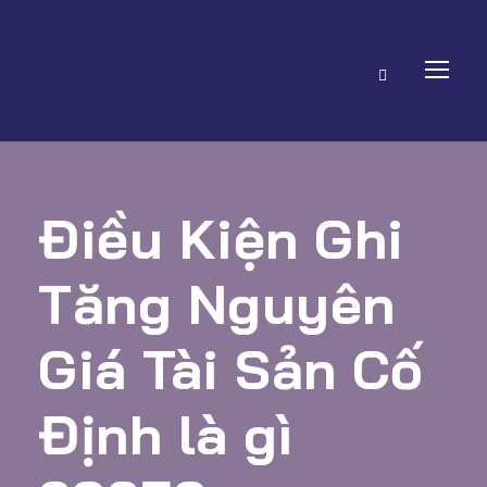
Điều Kiện Ghi
Tăng Nguyên
Giá Tài Sản Cố
Định là gì