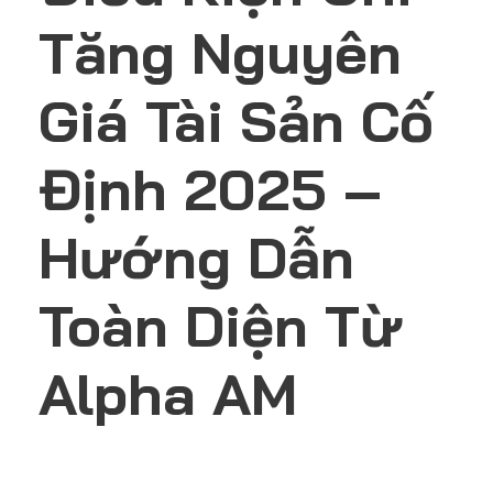
Tăng Nguyên
Giá Tài Sản Cố
Định 2025 –
Hướng Dẫn
Toàn Diện Từ
Alpha AM