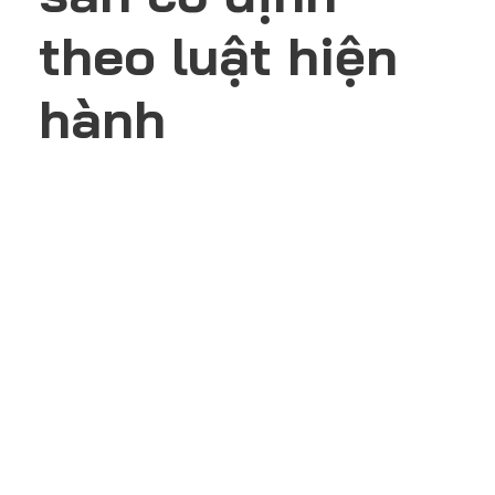
theo luật hiện
hành